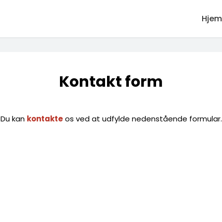
Hjem
Kontakt form
Du kan
kontakte
os ved at udfylde nedenstående formular.