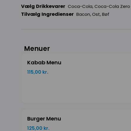
Vælg Drikkevarer
Coca-Cola, Coca-Cola Zero 0
Tilvælg Ingredienser
Bacon, Ost, Bøf
Menuer
Kabab Menu
115,00 kr.
Burger Menu
125,00 kr.