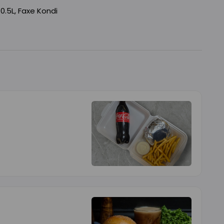
.5L, Faxe Kondi