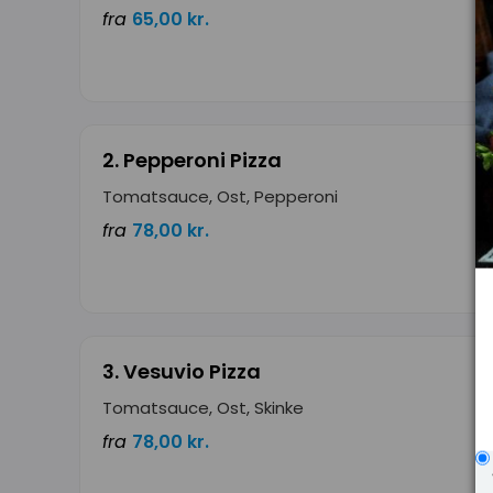
fra
65,00 kr.
2. Pepperoni Pizza
Tomatsauce, Ost, Pepperoni
fra
78,00 kr.
3. Vesuvio Pizza
Tomatsauce, Ost, Skinke
fra
78,00 kr.