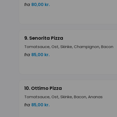
fra
80,00 kr.
9. Senorita Pizza
Tomatsauce, Ost, Skinke, Champignon, Bacon
fra
85,00 kr.
10. Ottimo Pizza
Tomatsauce, Ost, Skinke, Bacon, Ananas
fra
85,00 kr.