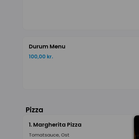
Durum Menu
100,00 kr.
Pizza
1. Margherita Pizza
Tomatsauce, Ost