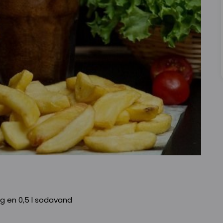
g en 0,5 l sodavand