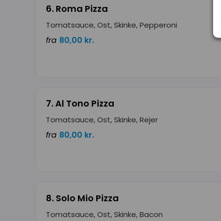
6. Roma Pizza
Tomatsauce, Ost, Skinke, Pepperoni
fra
80,00 kr.
7. Al Tono Pizza
Tomatsauce, Ost, Skinke, Rejer
fra
80,00 kr.
8. Solo Mio Pizza
Tomatsauce, Ost, Skinke, Bacon