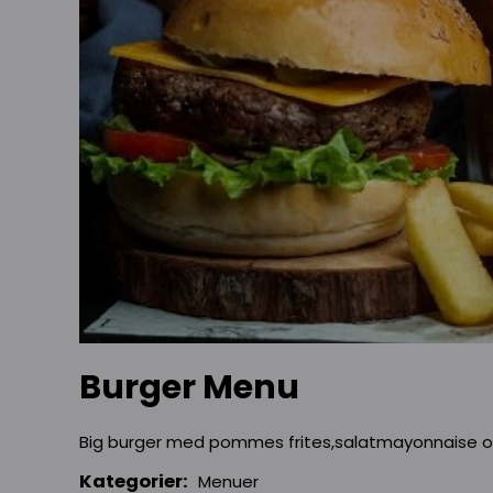
Burger Menu
Big burger med pommes frites,salatmayonnaise o
Kategorier:
Menuer