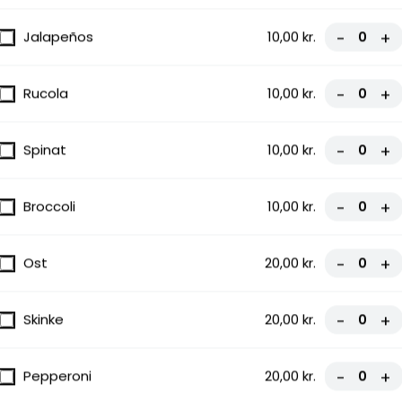
Jalapeños
10,00 kr.
-
+
Rucola
10,00 kr.
-
+
Spinat
10,00 kr.
-
+
Broccoli
10,00 kr.
-
+
Ost
20,00 kr.
-
+
Skinke
20,00 kr.
-
+
Pepperoni
20,00 kr.
-
+