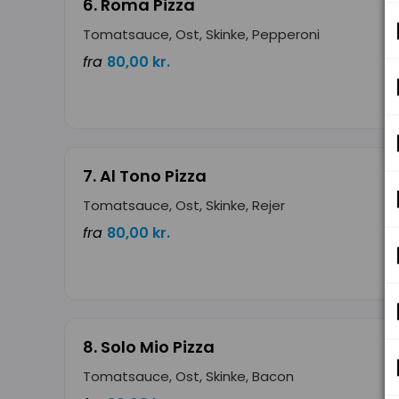
6. Roma Pizza
Tomatsauce, Ost, Skinke, Pepperoni
fra
80,00 kr.
7. Al Tono Pizza
Tomatsauce, Ost, Skinke, Rejer
fra
80,00 kr.
8. Solo Mio Pizza
Tomatsauce, Ost, Skinke, Bacon