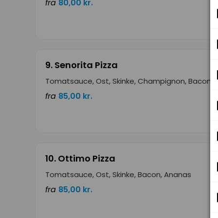
fra
80,00 kr.
9. Senorita Pizza
Tomatsauce, Ost, Skinke, Champignon, Bacon
fra
85,00 kr.
10. Ottimo Pizza
Tomatsauce, Ost, Skinke, Bacon, Ananas
fra
85,00 kr.