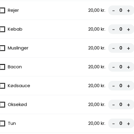
Rejer
20,00 kr.
-
+
Kebab
20,00 kr.
-
+
Muslinger
20,00 kr.
-
+
Bacon
20,00 kr.
-
+
Kødsauce
20,00 kr.
-
+
Oksekød
20,00 kr.
-
+
Tun
20,00 kr.
-
+