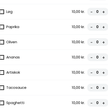
Løg
10,00 kr.
-
+
Paprika
10,00 kr.
-
+
Oliven
10,00 kr.
-
+
Ananas
10,00 kr.
-
+
Artiskok
10,00 kr.
-
+
Tacosauce
10,00 kr.
-
+
Spaghetti
10,00 kr.
-
+