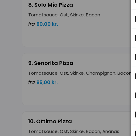
8. Solo Mio Pizza
Tomatsauce, Ost, Skinke, Bacon
fra
80,00 kr.
9. Senorita Pizza
Tomatsauce, Ost, Skinke, Champignon, Bacon
fra
85,00 kr.
10. Ottimo Pizza
Tomatsauce, Ost, Skinke, Bacon, Ananas