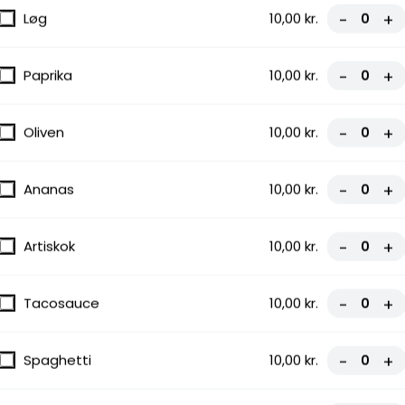
Løg
10,00 kr.
-
+
Paprika
10,00 kr.
-
+
Oliven
10,00 kr.
-
+
Ananas
10,00 kr.
-
+
Artiskok
10,00 kr.
-
+
Tacosauce
10,00 kr.
-
+
Spaghetti
10,00 kr.
-
+