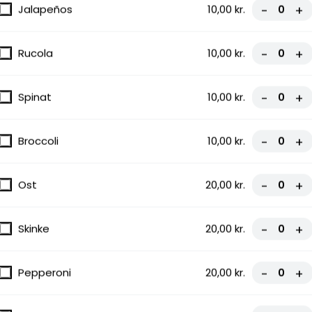
Jalapeños
10,00 kr.
-
+
Rucola
10,00 kr.
-
+
Spinat
10,00 kr.
-
+
Broccoli
10,00 kr.
-
+
Ost
20,00 kr.
-
+
Skinke
20,00 kr.
-
+
Pepperoni
20,00 kr.
-
+