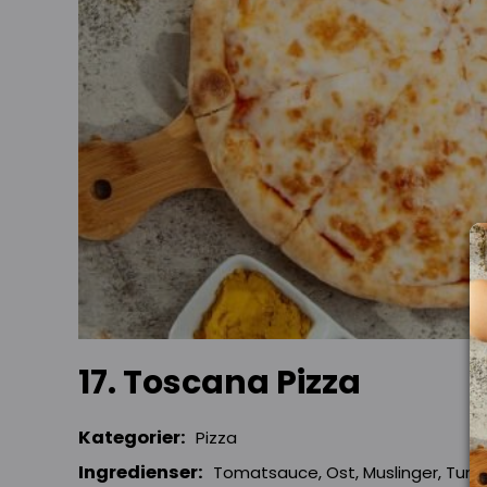
17. Toscana Pizza
Kategorier:
Pizza
Ingredienser:
Tomatsauce, Ost, Muslinger, Tunfis